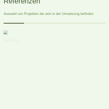
Referenzen
Auswahl von Projekten die sich in der Umsetzung befindet: